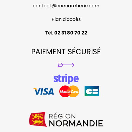
contact@caenarcherie.com
Plan d'accès
Tél.
02 31 80 70 22
PAIEMENT SÉCURISÉ