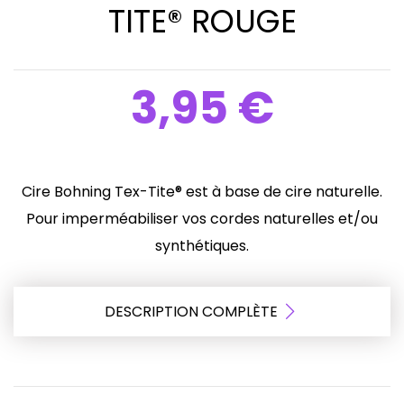
TITE® ROUGE
3,95 €
Cire Bohning Tex-Tite® est à base de cire naturelle.
Pour imperméabiliser vos cordes naturelles et/ou
synthétiques.
DESCRIPTION COMPLÈTE