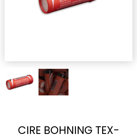
CIRE BOHNING TEX-