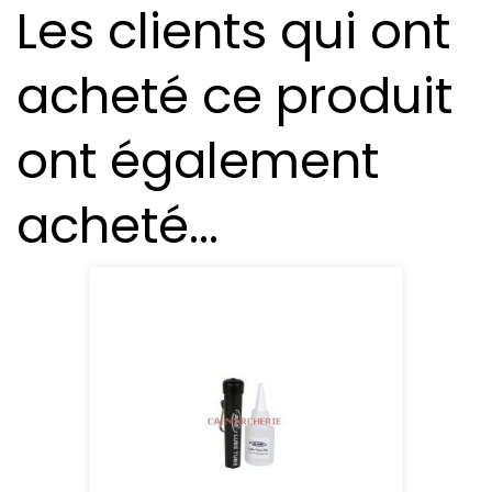
Les clients qui ont
acheté ce produit
ont également
acheté...