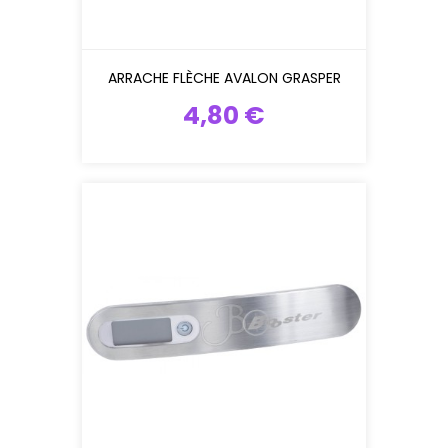
ARRACHE FLÈCHE AVALON GRASPER
4,80 €