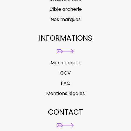
Cible archerie
Nos marques
INFORMATIONS
Mon compte
CGV
FAQ
Mentions légales
CONTACT