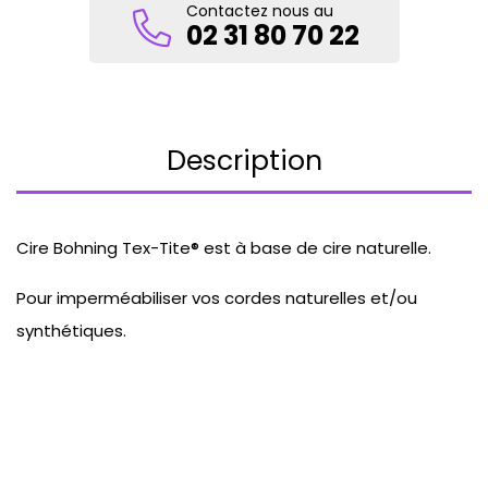
Contactez nous au
02 31 80 70 22
Description
Cire Bohning Tex-Tite® est à base de cire naturelle.
Pour imperméabiliser vos cordes naturelles et/ou
synthétiques.