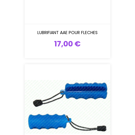
LUBRIFIANT AAE POUR FLECHES
17,00 €