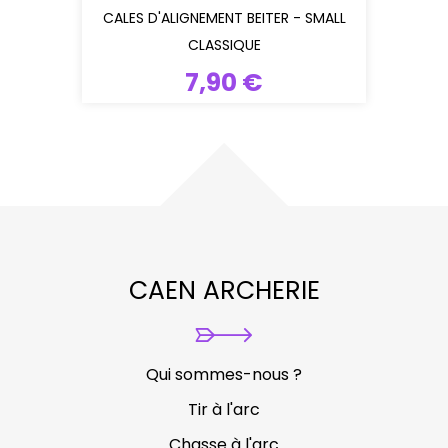
CALES D'ALIGNEMENT BEITER - SMALL
CLASSIQUE
7,90 €
CAEN ARCHERIE
Qui sommes-nous ?
Tir à l'arc
Chasse à l'arc