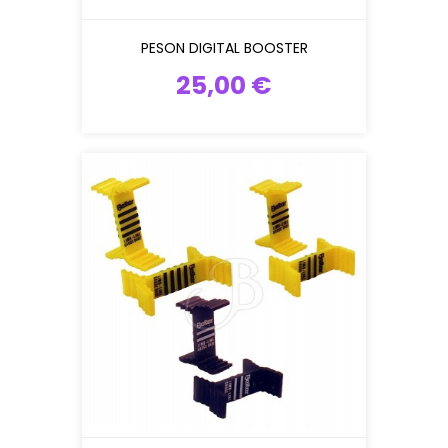
PESON DIGITAL BOOSTER
25,00 €