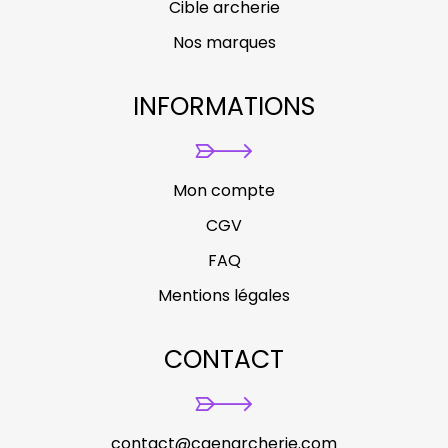
Cible archerie
Nos marques
INFORMATIONS
Mon compte
CGV
FAQ
Mentions légales
CONTACT
contact@caenarcherie.com