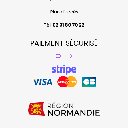
Plan d'accès
Tél.
02 31 80 70 22
PAIEMENT SÉCURISÉ