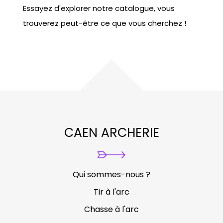
Essayez d'explorer notre catalogue, vous
trouverez peut-être ce que vous cherchez !
CAEN ARCHERIE
Qui sommes-nous ?
Tir à l'arc
Chasse à l'arc